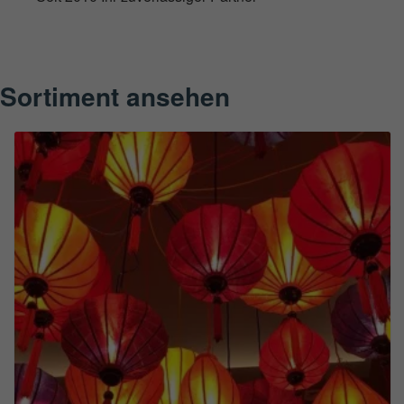
Sortiment ansehen