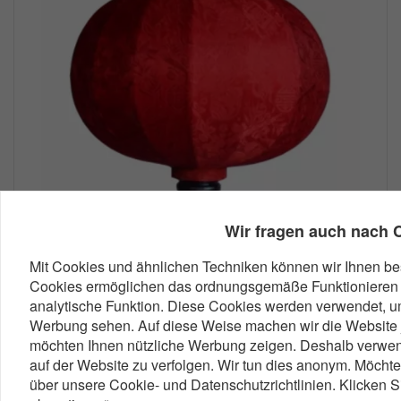
Wir fragen auch nach 
Mit Cookies und ähnlichen Techniken können wir Ihnen bes
Cookies ermöglichen das ordnungsgemäße Funktionieren 
analytische Funktion. Diese Cookies werden verwendet, um
Werbung sehen. Auf diese Weise machen wir die Website j
möchten Ihnen nützliche Werbung zeigen. Deshalb verwend
auf der Website zu verfolgen. Wir tun dies anonym. Möch
über unsere Cookie- und Datenschutzrichtlinien. Klicken S