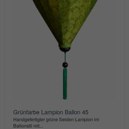
Grünfarbe Lampion Ballon 45
Handgefertigter grüne Seiden-Lampion im
Ballonstil mit...