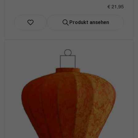
€ 21,95
Produkt ansehen