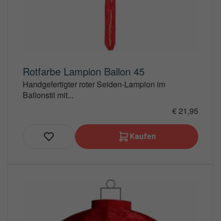
Rotfarbe Lampion Ballon 45
Handgefertigter roter Seiden-Lampion im
Ballonstil mit...
€ 21,95
Kaufen