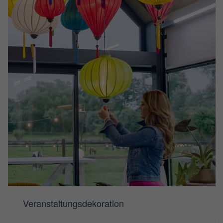
Veranstaltungsdekoration