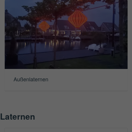
Außenlaternen
Laternen