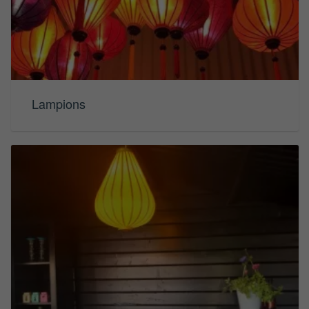
Lampions