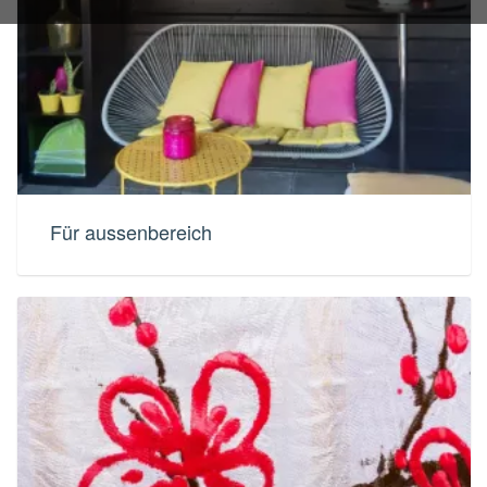
Für aussenbereich