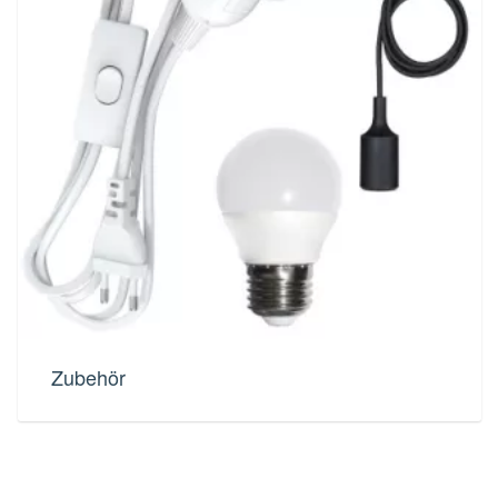
Zubehör