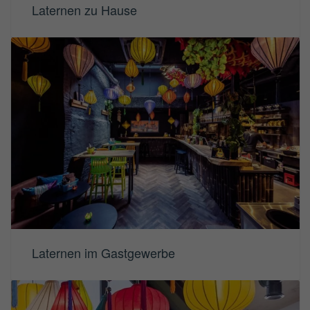
Laternen zu Hause
Laternen im Gastgewerbe