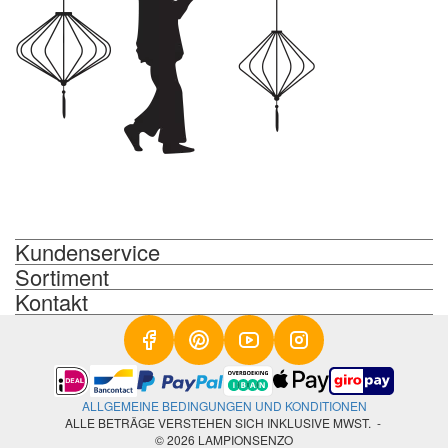
Kundenservice
Sortiment
Kontakt
ALLGEMEINE BEDINGUNGEN UND KONDITIONEN
ALLE BETRÄGE VERSTEHEN SICH INKLUSIVE MWST. -
© 2026 LAMPIONSENZO