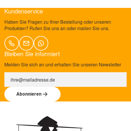
Sichere und flexible Zahlungsmethoden
Kundenservice
Haben Sie Fragen zu Ihrer Bestellung oder unseren
Produkten? Rufen Sie uns an oder mailen Sie uns.
Bleiben Sie informiert
Melden Sie sich an und erhalten Sie unseren Newsletter
Abonnieren