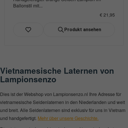
Ballonstil mit...
€ 21,95
Produkt ansehen
Vietnamesische Laternen von
Lampionsenzo
Dies ist der Webshop von Lampionsenzo.nl Ihre Adresse für
vietnamesische Seidenlaternen in den Niederlanden und weit
und breit. Alle Seidenlaternen sind exklusiv für uns in Vietnam
und handgefertigt.
Mehr über unsere Geschichte.