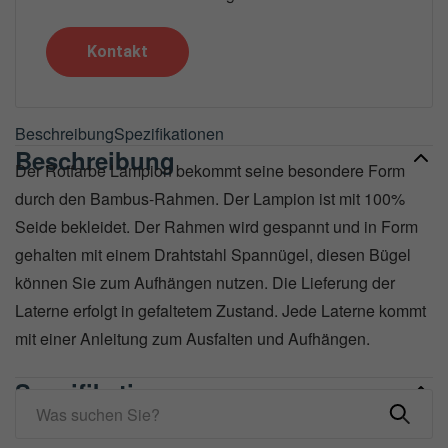
Kontakt
Beschreibung
Spezifikationen
Beschreibung
Der Rotfarbe Lampion bekommt seine besondere Form
durch den Bambus-Rahmen. Der Lampion ist mit 100%
Seide bekleidet. Der Rahmen wird gespannt und in Form
gehalten mit einem Drahtstahl Spannügel, diesen Bügel
können Sie zum Aufhängen nutzen. Die Lieferung der
Laterne erfolgt in gefaltetem Zustand. Jede Laterne kommt
mit einer Anleitung zum Ausfalten und Aufhängen.
Spezifikationen