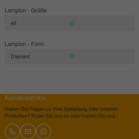
Lampion - Größe
45
Lampion - Form
Diamant
Sichere und flexible Zahlungsmethoden
Kundenservice
Haben Sie Fragen zu Ihrer Bestellung oder unseren
Produkten? Rufen Sie uns an oder mailen Sie uns.