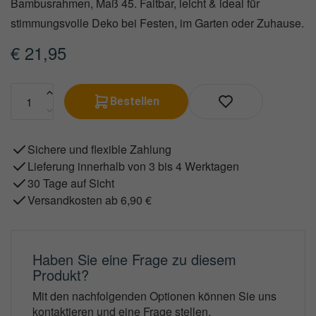
Bambusrahmen, Maß 45. Faltbar, leicht & ideal für
stimmungsvolle Deko bei Festen, im Garten oder Zuhause.
€
21,95
Bestellen
Sichere und flexible Zahlung
Lieferung innerhalb von 3 bis 4 Werktagen
30 Tage auf Sicht
Versandkosten ab 6,90 €
Haben Sie eine Frage zu diesem
Produkt?
Mit den nachfolgenden Optionen können Sie uns
kontaktieren und eine Frage stellen.