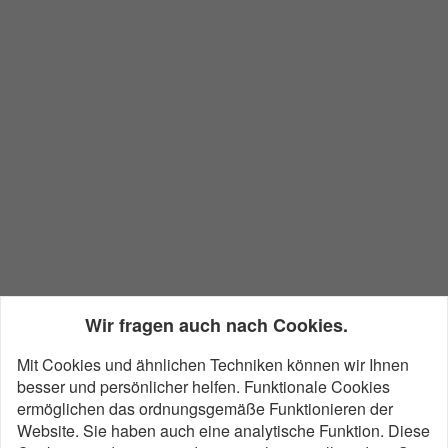
Wir fragen auch nach Cookies.
Mit Cookies und ähnlichen Techniken können wir Ihnen
besser und persönlicher helfen. Funktionale Cookies
ermöglichen das ordnungsgemäße Funktionieren der
Website. Sie haben auch eine analytische Funktion. Diese