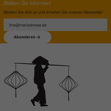
Bleiben Sie informiert
Melden Sie sich an und erhalten Sie unseren Newsletter
Abonnieren